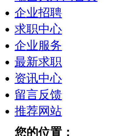
企业招聘
求职中心
企业服务
最新求职
资讯中心
留言反馈
推荐网站
您的位置：
瑞昌人才网