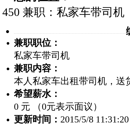
450 兼职：私家车带司机
兼职职位：
私家车带司机
兼职内容：
本人私家车出租带司机，送
希望薪水：
0 元 （0元表示面议）
更新时间：
2015/5/8 11:31:20