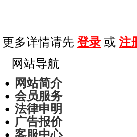
更多详情请先
登录
或
注
网站导航
网站简介
会员服务
法律申明
广告报价
客服中心