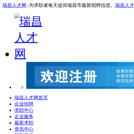
瑞昌人才网
-为求职者每天提供瑞昌市最新招聘信息。
瑞昌人
瑞昌人才网首页
企业招聘
求职中心
企业服务
最新求职
资讯中心