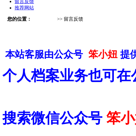
留言反馈
推荐网站
您的位置：
瑞昌人才网
>> 留言反馈
本站客服由公众号
笨小妞
提
个人档案业务也可在
搜索微信公众号
笨小