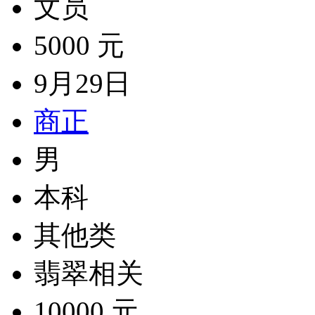
文员
5000 元
9月29日
商正
男
本科
其他类
翡翠相关
10000 元