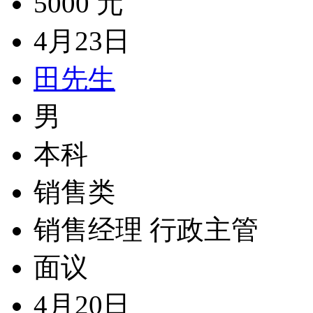
5000 元
4月23日
田先生
男
本科
销售类
销售经理 行政主管
面议
4月20日