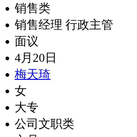
销售类
销售经理 行政主管
面议
4月20日
梅天琦
女
大专
公司文职类