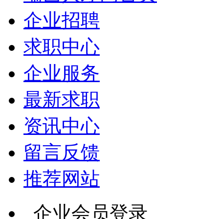
企业招聘
求职中心
企业服务
最新求职
资讯中心
留言反馈
推荐网站
企业会员登录