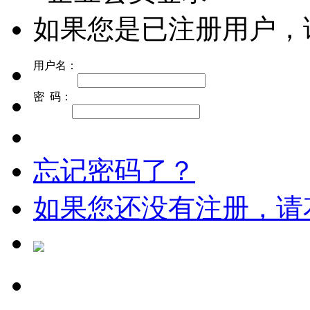
如果您是已注册用户，
用户名：
密 码：
忘记密码了？
如果您还没有注册，请