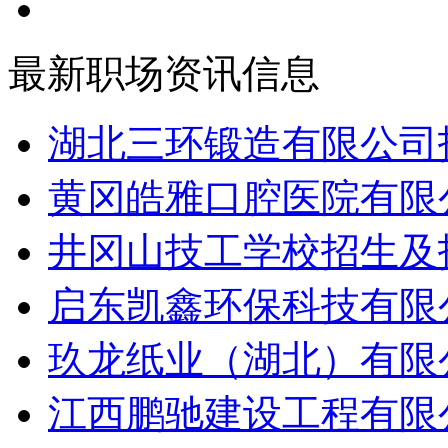
最新职场资讯信息
湖北三环锻造有限公司招
黄冈皓雅口腔医院有限公
井冈山技工学校招生及招
启东凯鑫环保科技有限公
玖龙纸业（湖北）有限公
江西鹏驰建设工程有限公