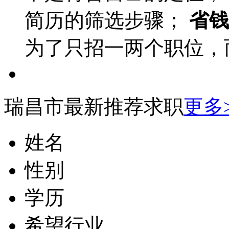
简历的筛选步骤；
省钱
为了只招一两个职位，
瑞昌市最新推荐求职
更多
姓名
性别
学历
希望行业