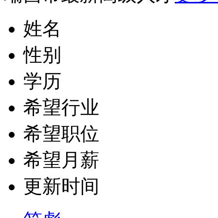
姓名
性别
学历
希望行业
希望职位
希望月薪
更新时间