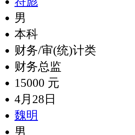
符彪
男
本科
财务/审(统)计类
财务总监
15000 元
4月28日
魏明
男