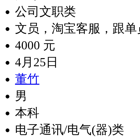
公司文职类
文员，淘宝客服，跟单
4000 元
4月25日
董竹
男
本科
电子通讯/电气(器)类