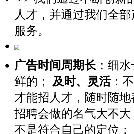
人才，并通过我们全部
服务。
广告时间周期长
：细水
鲜的；
及时、灵活
：不
才能招人才，随时随地
招聘会做的名气大不大
不是符合自己的定位；