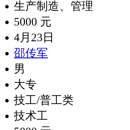
生产制造、管理
5000 元
4月23日
邵传军
男
大专
技工/普工类
技术工