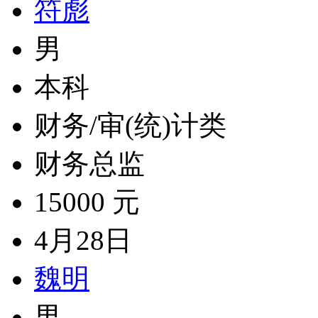
符彪
男
本科
财务/审(统)计类
财务总监
15000 元
4月28日
魏明
男