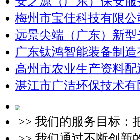
安之源（广东）保安服务
梅州市宝佳科技有限公司
远景尖端（广东）新型光
广东钛鸿智能装备制造有
高州市农业生产资料配送
湛江市广洁环保技术有限
>> 我们的服务目标
>> 我们通过不断创