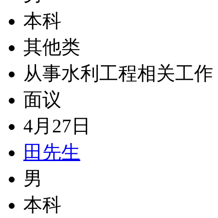
本科
其他类
从事水利工程相关工作
面议
4月27日
田先生
男
本科