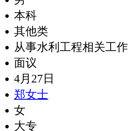
本科
其他类
从事水利工程相关工作
面议
4月27日
郑女士
女
大专