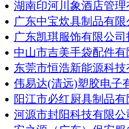
湖南印河川象酒店管理有
广东中宝炊具制品有限公
广东凯琪服饰有限公司招
中山市吉美手袋配件有限
东莞市恒浩新能源科技有
伟易达(清远)塑胶电子
阳江市必红厨具制品有限
河源市封阳科技有限公司