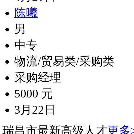
陈曦
男
中专
物流/贸易类/采购类
采购经理
5000 元
3月22日
瑞昌市最新高级人才
更多