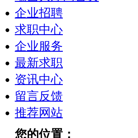
企业招聘
求职中心
企业服务
最新求职
资讯中心
留言反馈
推荐网站
您的位置：
瑞昌人才网