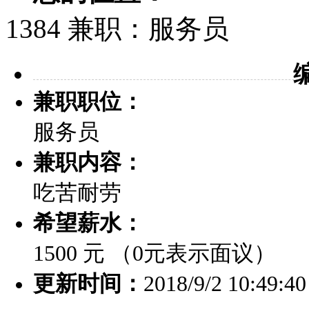
1384 兼职：服务员
兼职职位：
服务员
兼职内容：
吃苦耐劳
希望薪水：
1500 元 （0元表示面议）
更新时间：
2018/9/2 10:49:40