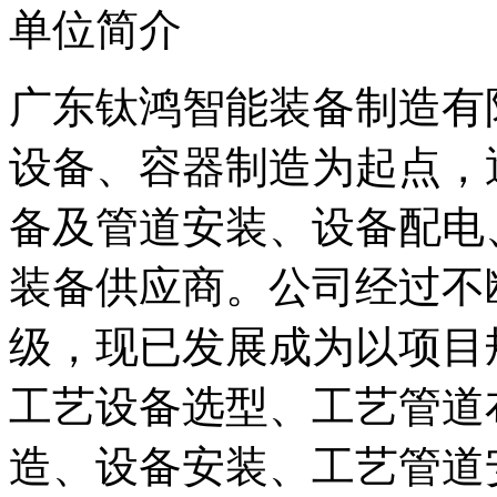
单位简介
广东钛鸿智能装备制造有限
设备、容器制造为起点，
备及管道安装、设备配电
装备供应商。公司经过不
级，现已发展成为以项目
工艺设备选型、工艺管道
造、设备安装、工艺管道