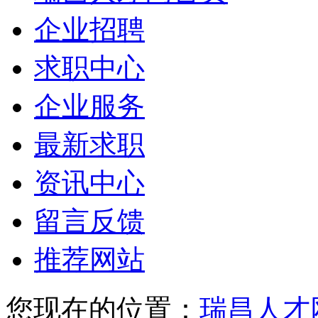
企业招聘
求职中心
企业服务
最新求职
资讯中心
留言反馈
推荐网站
您现在的位置：
瑞昌人才