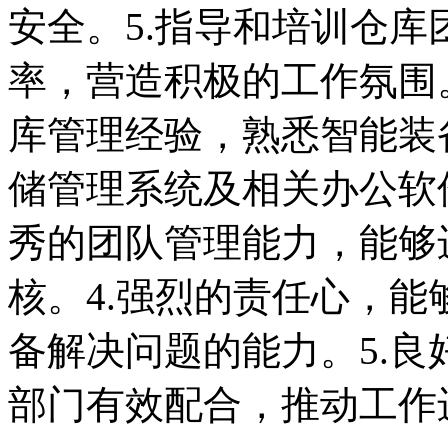
安全。5.指导和培训仓
率，营造积极的工作氛围
库管理经验，熟悉智能装
储管理系统及相关办公软
秀的团队管理能力，能够
核。4.强烈的责任心，
备解决问题的能力。5.
部门有效配合，推动工作