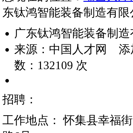
东钛鸿智能装备制造有限
广东钛鸿智能装备制造
来源：
中国人才网
添
数：
132109
次
招聘：
工作地点：
怀集县幸福街