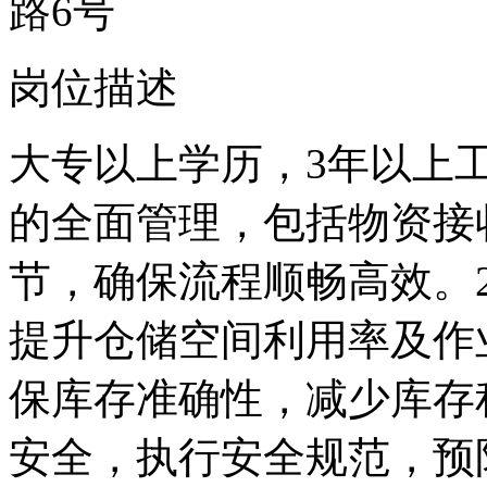
路6号
岗位描述
大专以上学历，3年以上工
的全面管理，包括物资接
节，确保流程顺畅高效。
提升仓储空间利用率及作
保库存准确性，减少库存
安全，执行安全规范，预