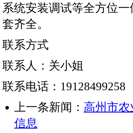
系统安装调试等全方位一
套齐全。
联系方式
联系人：关小姐
联系电话：19128499258
上一条新闻：
高州市农
信息