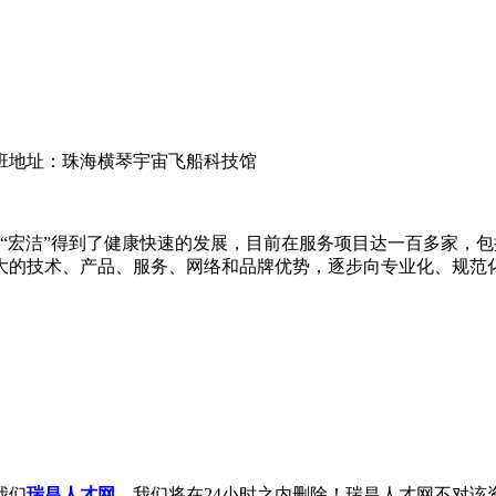
班地址：珠海横琴宇宙飞船科技馆
下，“宏洁”得到了健康快速的发展，目前在服务项目达一百多家
大的技术、产品、服务、网络和品牌优势，逐步向专业化、规范
我们
瑞昌人才网
，我们将在24小时之内删除！瑞昌人才网不对该