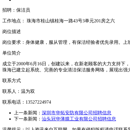
招聘：保洁员
工作地点：
珠海市桂山镇桂海一路43号3单元201房之六
岗位描述
岗位要求：身体健康，服从管理，有保洁经验者优先录用。上
单位简介
成立于2000年6月16日，创建以来，在新老顾客的大力支持
珠海已建立起系统、完善的专业清洁保洁服务网络，展现出强
联系方式
联系人：温为双
联系电话：13527224974
上一条新闻：
深圳市华拓安防有限公司招聘信息
下一条新闻：
汕头冠华薄膜工业有限公司招聘信息
温馨提示：以上资讯来自互联网，如果有侵犯版权请电话联系