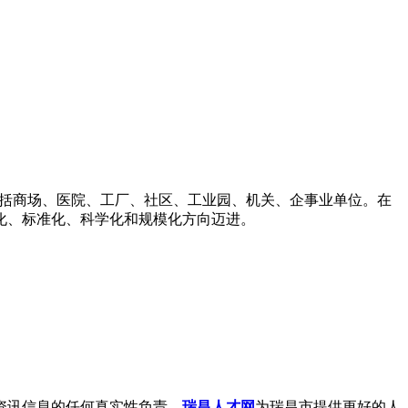
，包括商场、医院、工厂、社区、工业园、机关、企事业单位。在
化、标准化、科学化和规模化方向迈进。
资讯信息的任何真实性负责。
瑞昌人才网
为瑞昌市提供更好的人