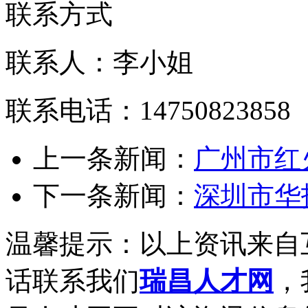
联系方式
联系人：李小姐
联系电话：14750823858
上一条新闻：
广州市红
下一条新闻：
深圳市华
温馨提示：以上资讯来自
话联系我们
瑞昌人才网
，