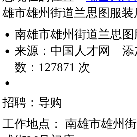
雄市雄州街道兰思图服装
南雄市雄州街道兰思图
来源：
中国人才网
添
数：
127871
次
招聘：导购
工作地点：
南雄市雄州街