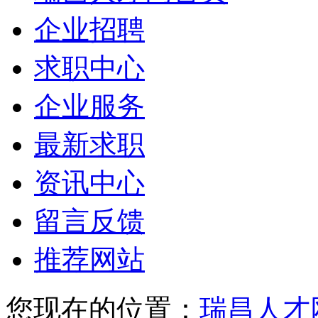
企业招聘
求职中心
企业服务
最新求职
资讯中心
留言反馈
推荐网站
您现在的位置：
瑞昌人才