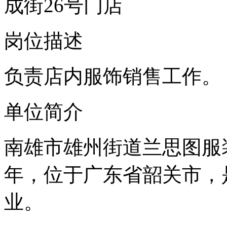
成街26号门店
岗位描述
负责店内服饰销售工作。
单位简介
南雄市雄州街道兰思图服装
年，位于广东省韶关市，
业。