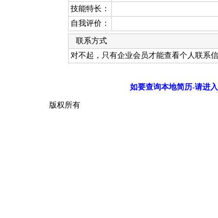
技能特长：
自我评价：
联系方式
对不起，只有企业会员才能查看个人联系
如要查询本地简历-请进入
版权所有