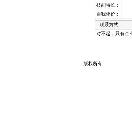
技能特长：
自我评价：
联系方式
对不起，只有企
版权所有