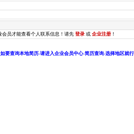
业会员才能查看个人联系信息！请先
登录
或
企业
注册
！
如要查询本地简历-请进入企业会员中心-简历查询-选择地区就行